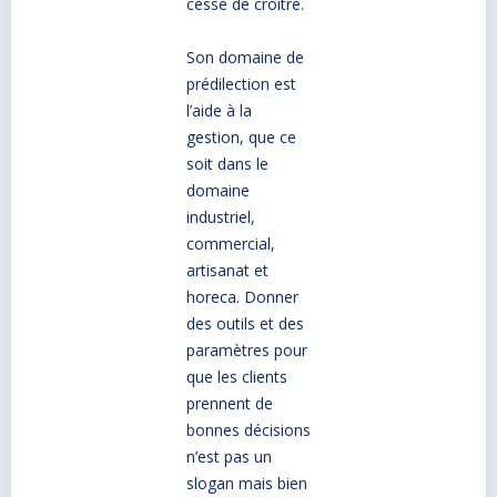
cessé de croître.
Son domaine de
prédilection est
l’aide à la
gestion, que ce
soit dans le
domaine
industriel,
commercial,
artisanat et
horeca. Donner
des outils et des
paramètres pour
que les clients
prennent de
bonnes décisions
n’est pas un
slogan mais bien