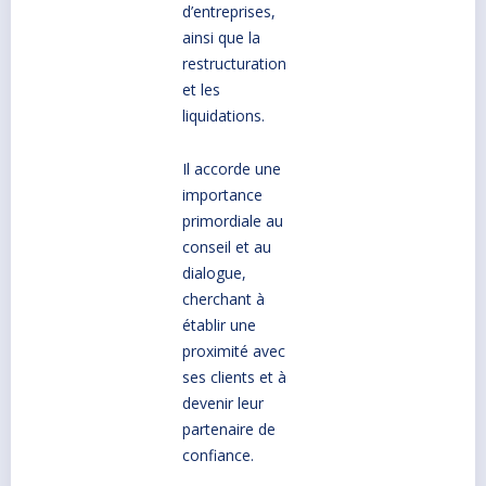
d’entreprises,
ainsi que la
restructuration
et les
liquidations.
Il accorde une
importance
primordiale au
conseil et au
dialogue,
cherchant à
établir une
proximité avec
ses clients et à
devenir leur
partenaire de
confiance.