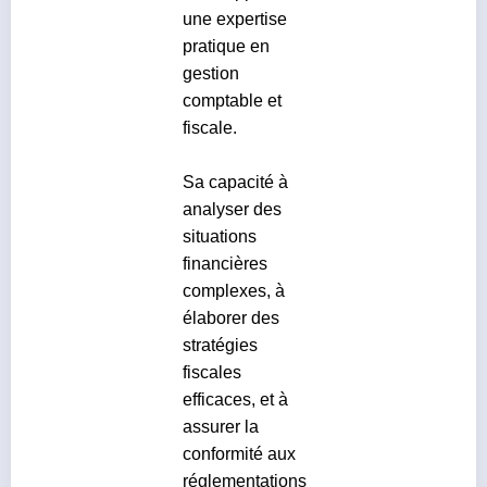
une expertise
pratique en
gestion
comptable et
fiscale.
Sa capacité à
analyser des
situations
financières
complexes, à
élaborer des
stratégies
fiscales
efficaces, et à
assurer la
conformité aux
réglementations