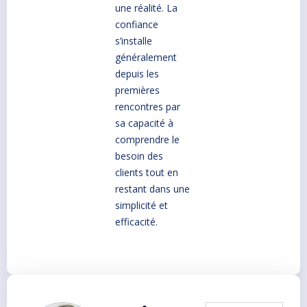
une réalité. La
confiance
s’installe
généralement
depuis les
premières
rencontres par
sa capacité à
comprendre le
besoin des
clients tout en
restant dans une
simplicité et
efficacité.