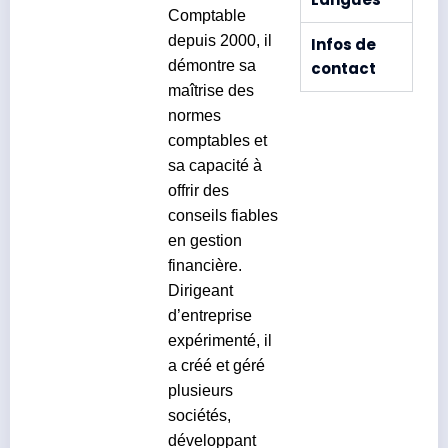
Comptable
depuis 2000, il
Infos de
démontre sa
contact
maîtrise des
normes
comptables et
sa capacité à
offrir des
conseils fiables
en gestion
financière.
Dirigeant
d’entreprise
expérimenté, il
a créé et géré
plusieurs
sociétés,
développant