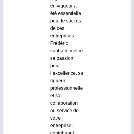
en vigueur a
été essentielle
pour le succès
de ces
entreprises.
Frédéric
souhaite mettre
sa passion
pour
l’excellence, sa
rigueur
professionnelle
et sa
collaboration
au service de
votre
entreprise,
contribuant