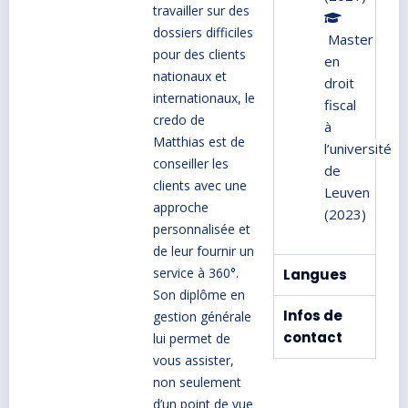
travailler sur des
dossiers difficiles
Master
pour des clients
en
nationaux et
droit
internationaux, le
fiscal
credo de
à
Matthias est de
l’université
conseiller les
de
clients avec une
Leuven
approche
(2023)
personnalisée et
de leur fournir un
service à 360°.
Langues
Son diplôme en
Infos de
gestion générale
contact
lui permet de
vous assister,
non seulement
d’un point de vue