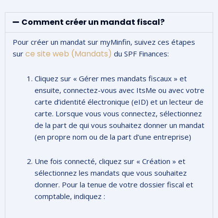
Comment créer un mandat fiscal?
Pour créer un mandat sur myMinfin, suivez ces étapes
ce site web (Mandats)
sur
du SPF Finances:
Cliquez sur « Gérer mes mandats fiscaux » et
ensuite,
connectez-vous avec ItsMe ou avec votre
carte d’identité électronique (eID) et un lecteur de
carte.
Lorsque vous vous connectez, sélectionnez
de la part de qui vous souhaitez donner un mandat
(en propre nom ou de la part d’une entreprise)
Une fois connecté, cliquez sur « Création » et
sélectionnez les mandats que vous souhaitez
donner. Pour la tenue de votre dossier fiscal et
comptable, indiquez :