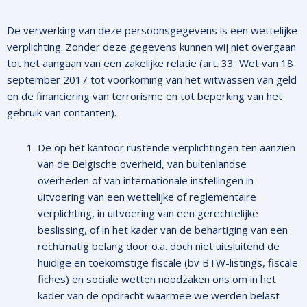
De verwerking van deze persoonsgegevens is een wettelijke
verplichting. Zonder deze gegevens kunnen wij niet overgaan
tot het aangaan van een zakelijke relatie (art. 33 Wet van 18
september 2017 tot voorkoming van het witwassen van geld
en de financiering van terrorisme en tot beperking van het
gebruik van contanten).
De op het kantoor rustende verplichtingen ten aanzien
van de Belgische overheid, van buitenlandse
overheden of van internationale instellingen in
uitvoering van een wettelijke of reglementaire
verplichting, in uitvoering van een gerechtelijke
beslissing, of in het kader van de behartiging van een
rechtmatig belang door o.a. doch niet uitsluitend de
huidige en toekomstige fiscale (bv BTW-listings, fiscale
fiches) en sociale wetten noodzaken ons om in het
kader van de opdracht waarmee we werden belast