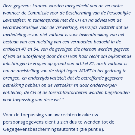
Deze gegevens kunnen worden meegedeeld aan de verzoeker
wanneer de Commissie voor de Bescherming van de Persoonlijke
Levenssfeer, in samenspraak met de CFI en na advies van de
verantwoordelijke voor de verwerking, enerzijds vaststelt dat de
mededeling ervan niet vatbaar is voor bekendmaking van het
bestaan van een melding van een vermoeden bedoeld in de
artikelen 47 en 54, van de gevolgen die hieraan werden gegeven
of van de uitoefening door de CFI van haar recht om bijkomende
inlichtingen te vragen op grond van artikel 81, noch vatbaar is
om de doelstelling van de strijd tegen WG/FT in het gedrang te
brengen, en anderzijds vaststelt dat de betreffende gegevens
betrekking hebben op de verzoeker en door onderworpen
entiteiten, de CFI of de toezichtautoriteiten worden bijgehouden
voor toepassing van deze wet.”
Voor de toepassing van uw rechten inzake uw
persoonsgegevens dient u zich dus te wenden tot de
Gegegevensbeschermingsautoriteit (zie punt 8).