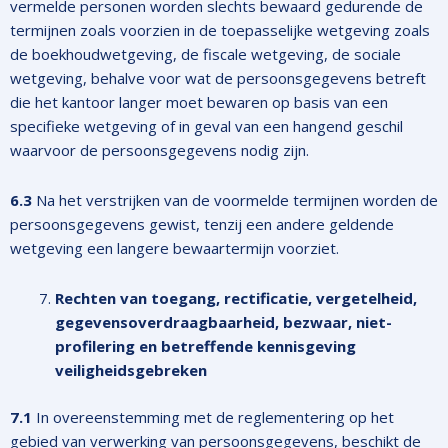
vermelde personen worden slechts bewaard gedurende de
termijnen zoals voorzien in de toepasselijke wetgeving zoals
de boekhoudwetgeving, de fiscale wetgeving, de sociale
wetgeving, behalve voor wat de persoonsgegevens betreft
die het kantoor langer moet bewaren op basis van een
specifieke wetgeving of in geval van een hangend geschil
waarvoor de persoonsgegevens nodig zijn.
6.3
Na het verstrijken van de voormelde termijnen worden de
persoonsgegevens gewist, tenzij een andere geldende
wetgeving een langere bewaartermijn voorziet.
Rechten van toegang, rectificatie, vergetelheid,
gegevensoverdraagbaarheid, bezwaar, niet-
profilering en betreffende kennisgeving
veiligheidsgebreken
7.1
In overeenstemming met de reglementering op het
gebied van verwerking van persoonsgegevens, beschikt de