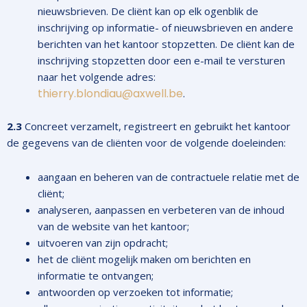
nieuwsbrieven. De cliënt kan op elk ogenblik de
inschrijving op informatie- of nieuwsbrieven en andere
berichten van het kantoor stopzetten. De cliënt kan de
inschrijving stopzetten door een e-mail te versturen
naar het volgende adres:
thierry.blondiau@axwell.be
.
2.3
Concreet verzamelt, registreert en gebruikt het kantoor
de gegevens van de cliënten voor de volgende doeleinden:
aangaan en beheren van de contractuele relatie met de
cliënt;
analyseren, aanpassen en verbeteren van de inhoud
van de website van het kantoor;
uitvoeren van zijn opdracht;
het de cliënt mogelijk maken om berichten en
informatie te ontvangen;
antwoorden op verzoeken tot informatie;