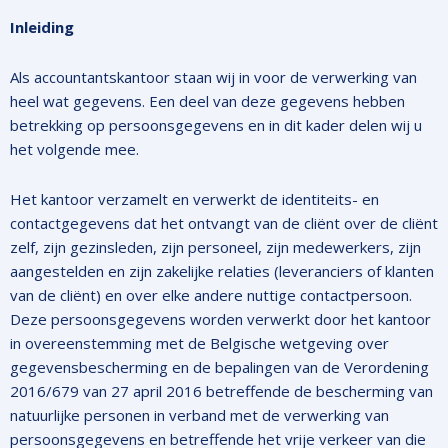
Inleiding
Als accountantskantoor staan wij in voor de verwerking van
heel wat gegevens. Een deel van deze gegevens hebben
betrekking op persoonsgegevens en in dit kader delen wij u
het volgende mee.
Het kantoor verzamelt en verwerkt de identiteits- en
contactgegevens dat het ontvangt van de cliënt over de cliënt
zelf, zijn gezinsleden, zijn personeel, zijn medewerkers, zijn
aangestelden en zijn zakelijke relaties (leveranciers of klanten
van de cliënt) en over elke andere nuttige contactpersoon.
Deze persoonsgegevens worden verwerkt door het kantoor
in overeenstemming met de Belgische wetgeving over
gegevensbescherming en de bepalingen van de Verordening
2016/679 van 27 april 2016 betreffende de bescherming van
natuurlijke personen in verband met de verwerking van
persoonsgegevens en betreffende het vrije verkeer van die