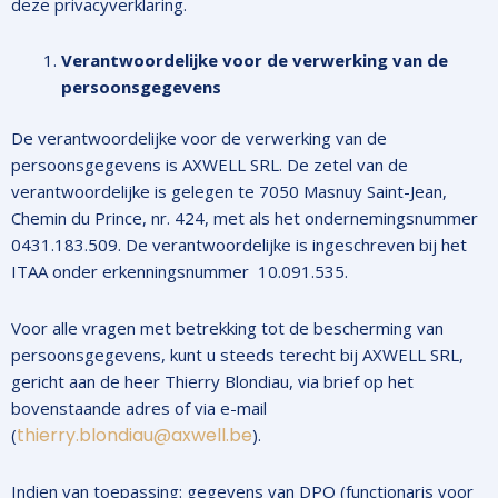
deze privacyverklaring.
Verantwoordelijke voor de verwerking van de
persoonsgegevens
De verantwoordelijke voor de verwerking van de
persoonsgegevens is AXWELL SRL. De zetel van de
verantwoordelijke is gelegen te 7050 Masnuy Saint-Jean,
Chemin du Prince, nr. 424, met als het ondernemingsnummer
0431.183.509. De verantwoordelijke is ingeschreven bij het
ITAA onder erkenningsnummer 10.091.535.
Voor alle vragen met betrekking tot de bescherming van
persoonsgegevens, kunt u steeds terecht bij AXWELL SRL,
gericht aan de heer Thierry Blondiau, via brief op het
bovenstaande adres of via e-mail
thierry.blondiau@axwell.be
(
).
Indien van toepassing: gegevens van DPO (functionaris voor