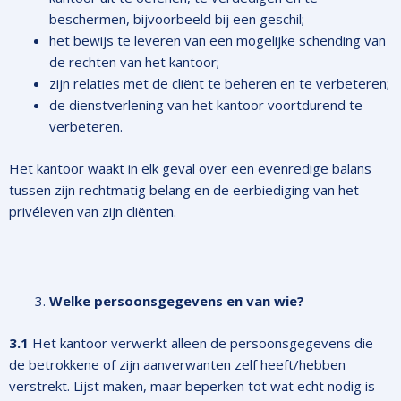
beschermen, bijvoorbeeld bij een geschil;
het bewijs te leveren van een mogelijke schending van
de rechten van het kantoor;
zijn relaties met de cliënt te beheren en te verbeteren;
de dienstverlening van het kantoor voortdurend te
verbeteren.
Het kantoor waakt in elk geval over een evenredige balans
tussen zijn rechtmatig belang en de eerbiediging van het
privéleven van zijn cliënten.
Welke persoonsgegevens en van wie?
3.1
Het kantoor verwerkt alleen de persoonsgegevens die
de betrokkene of zijn aanverwanten zelf heeft/hebben
verstrekt. Lijst maken, maar beperken tot wat echt nodig is