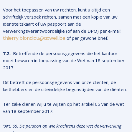
Voor het toepassen van uw rechten, kunt u altijd een
schriftelijk verzoek richten, samen met een kopie van uw
identiteitskaart of uw paspoort aan de
verwerkingsverantwoordelijke (of aan de DPO) per e-mail:
thierry.blondiau@axwell.be
of per gewone brief.
7.2.
Betreffende de persoonsgegevens die het kantoor
moet bewaren in toepassing van de Wet van 18 september
2017.
Dit betreft de persoonsgegevens van onze cliënten, de
lasthebbers en de uiteindelijke begunstigden van de cliënten.
Ter zake dienen wij u te wijzen op het artikel 65 van de wet
van 18 september 2017:
“Art. 65. De persoon op wie krachtens deze wet de verwerking