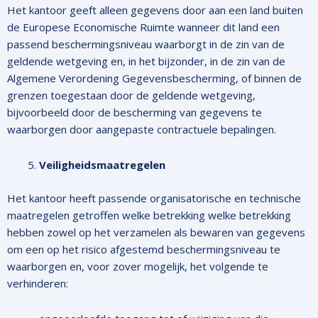
Het kantoor geeft alleen gegevens door aan een land buiten
de Europese Economische Ruimte wanneer dit land een
passend beschermingsniveau waarborgt in de zin van de
geldende wetgeving en, in het bijzonder, in de zin van de
Algemene Verordening Gegevensbescherming, of binnen de
grenzen toegestaan door de geldende wetgeving,
bijvoorbeeld door de bescherming van gegevens te
waarborgen door aangepaste contractuele bepalingen.
Veiligheidsmaatregelen
Het kantoor heeft passende organisatorische en technische
maatregelen getroffen welke betrekking welke betrekking
hebben zowel op het verzamelen als bewaren van gegevens
om een op het risico afgestemd beschermingsniveau te
waarborgen en, voor zover mogelijk, het volgende te
verhinderen: