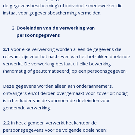
de gegevensbescherming) of individuele medewerker die
instaat voor gegevensbescherming vermelden.
Doeleinden van de verwerking van
persoonsgegevens
2.1
Voor elke verwerking worden alleen de gegevens die
relevant zijn voor het nastreven van het betrokken doeleinde
verwerkt. De verwerking bestaat uit elke bewerking
(handmatig of geautomatiseerd) op een persoonsgegeven.
Deze gegevens worden alleen aan onderaannemers,
ontvangers en/of derden overgemaakt voor zover dit nodig
is in het kader van de voornoemde doeleinden voor
genoemde verwerking.
2.2
In het algemeen verwerkt het kantoor de
persoonsgegevens voor de volgende doeleinden: