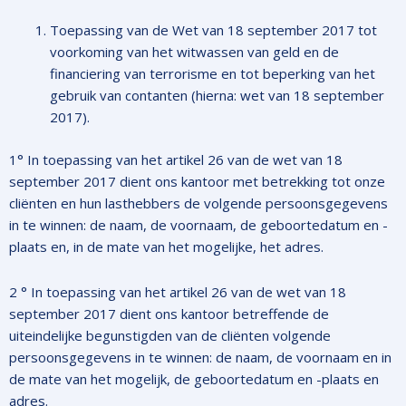
Toepassing van de Wet van 18 september 2017 tot
voorkoming van het witwassen van geld en de
financiering van terrorisme en tot beperking van het
gebruik van contanten (hierna: wet van 18 september
2017).
1° In toepassing van het artikel 26 van de wet van 18
september 2017 dient ons kantoor met betrekking tot onze
cliënten en hun lasthebbers de volgende persoonsgegevens
in te winnen: de naam, de voornaam, de geboortedatum en -
plaats en, in de mate van het mogelijke, het adres.
2 ° In toepassing van het artikel 26 van de wet van 18
september 2017 dient ons kantoor betreffende de
uiteindelijke begunstigden van de cliënten volgende
persoonsgegevens in te winnen: de naam, de voornaam en in
de mate van het mogelijk, de geboortedatum en -plaats en
adres.