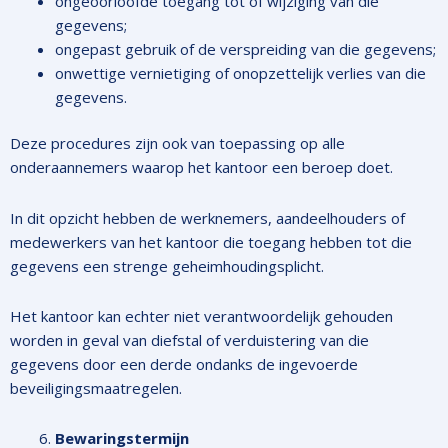
ongeoorloofde toegang tot of wijziging van die
gegevens;
ongepast gebruik of de verspreiding van die gegevens;
onwettige vernietiging of onopzettelijk verlies van die
gegevens.
Deze procedures zijn ook van toepassing op alle
onderaannemers waarop het kantoor een beroep doet.
In dit opzicht hebben de werknemers, aandeelhouders of
medewerkers van het kantoor die toegang hebben tot die
gegevens een strenge geheimhoudingsplicht.
Het kantoor kan echter niet verantwoordelijk gehouden
worden in geval van diefstal of verduistering van die
gegevens door een derde ondanks de ingevoerde
beveiligingsmaatregelen.
Bewaringstermijn