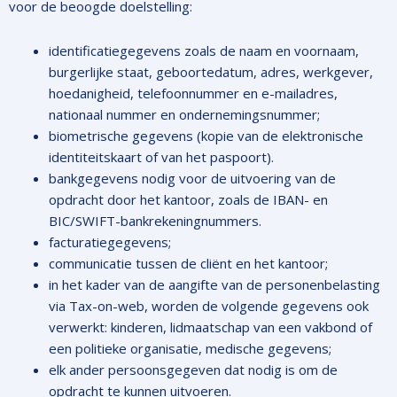
voor de beoogde doelstelling:
identificatiegegevens zoals de naam en voornaam,
burgerlijke staat, geboortedatum, adres, werkgever,
hoedanigheid, telefoonnummer en e-mailadres,
nationaal nummer en ondernemingsnummer;
biometrische gegevens (kopie van de elektronische
identiteitskaart of van het paspoort).
bankgegevens nodig voor de uitvoering van de
opdracht door het kantoor, zoals de IBAN- en
BIC/SWIFT-bankrekeningnummers.
facturatiegegevens;
communicatie tussen de cliënt en het kantoor;
in het kader van de aangifte van de personenbelasting
via Tax-on-web, worden de volgende gegevens ook
verwerkt: kinderen, lidmaatschap van een vakbond of
een politieke organisatie, medische gegevens;
elk ander persoonsgegeven dat nodig is om de
opdracht te kunnen uitvoeren.