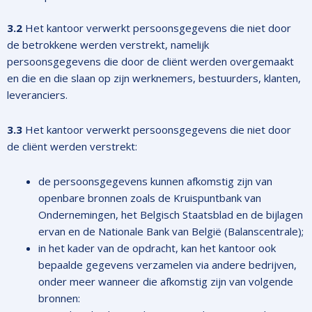
3.2
Het kantoor verwerkt persoonsgegevens die niet door
de betrokkene werden verstrekt, namelijk
persoonsgegevens die door de cliënt werden overgemaakt
en die en die slaan op zijn werknemers, bestuurders, klanten,
leveranciers.
3.3
Het kantoor verwerkt persoonsgegevens die niet door
de cliënt werden verstrekt:
de persoonsgegevens kunnen afkomstig zijn van
openbare bronnen zoals de Kruispuntbank van
Ondernemingen, het Belgisch Staatsblad en de bijlagen
ervan en de Nationale Bank van België (Balanscentrale);
in het kader van de opdracht, kan het kantoor ook
bepaalde gegevens verzamelen via andere bedrijven,
onder meer wanneer die afkomstig zijn van volgende
bronnen: