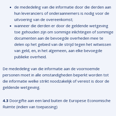
de mededeling van die informatie door die derden aan
hun leveranciers of onderaannemers is nodig voor de
uitvoering van de overeenkomst;
wanneer die derden er door de geldende wetgeving
toe gehouden zijn om sommige inlichtingen of sommige
documenten aan de bevoegde overheden mee te
delen op het gebied van de strijd tegen het witwissen
van geld, en, in het algemeen, aan elke bevoegde
publieke overheid.
De mededeling van die informatie aan de voornoemde
personen moet in alle omstandigheden beperkt worden tot
die informatie welke strikt noodzakelijk of vereist is door de
geldende wetgeving.
4.3
Doorgifte aan een land buiten de Europese Economische
Ruimte (indien van toepassing)