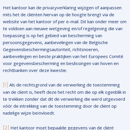
Het kantoor kan de privacyverklaring wijzigen of aanpassen
mits het de cliënten hiervan op de hoogte brengt via de
website van het kantoor of per e-mail. Dit kan onder meer om
te voldoen aan nieuwe wetgeving en/of regelgeving die van
toepassing is op het gebied van bescherming van
persoonsgegevens, aanbevelingen van de Belgische
Gegevensbeschermingsautoriteit, richtsnoeren,
aanbevelingen en beste praktijken van het Europees Comité
voor gegevensbescherming en beslissingen van hoven en
rechtbanken over deze kwestie.
[1]
Als de rechtsgrond van de verwerking de toestemming
van de cliënt is, heeft deze het recht om die op elk ogenblik in
te trekken zonder dat dit de verwerking die werd uitgevoerd
vóór de intrekking van de toestemming door de cliënt op
nadelige wijze beïnvloedt.
[
2]
Het kantoor moet bepaalde gegevens van de cliënt