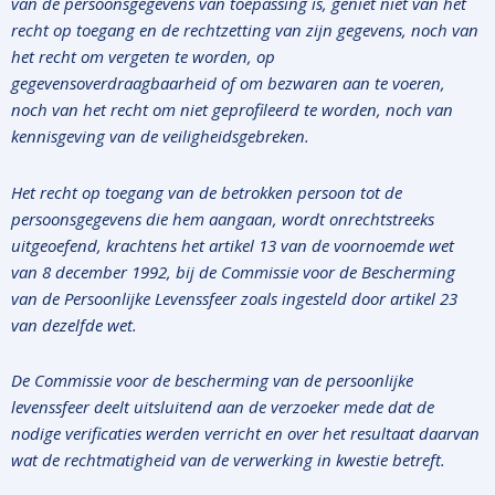
van de persoonsgegevens van toepassing is, geniet niet van het
recht op toegang en de rechtzetting van zijn gegevens, noch van
het recht om vergeten te worden, op
gegevensoverdraagbaarheid of om bezwaren aan te voeren,
noch van het recht om niet geprofileerd te worden, noch van
kennisgeving van de veiligheidsgebreken.
Het recht op toegang van de betrokken persoon tot de
persoonsgegevens die hem aangaan, wordt onrechtstreeks
uitgeoefend, krachtens het artikel 13 van de voornoemde wet
van 8 december 1992, bij de Commissie voor de Bescherming
van de Persoonlijke Levenssfeer zoals ingesteld door artikel 23
van dezelfde wet.
De Commissie voor de bescherming van de persoonlijke
levenssfeer deelt uitsluitend aan de verzoeker mede dat de
nodige verificaties werden verricht en over het resultaat daarvan
wat de rechtmatigheid van de verwerking in kwestie betreft.