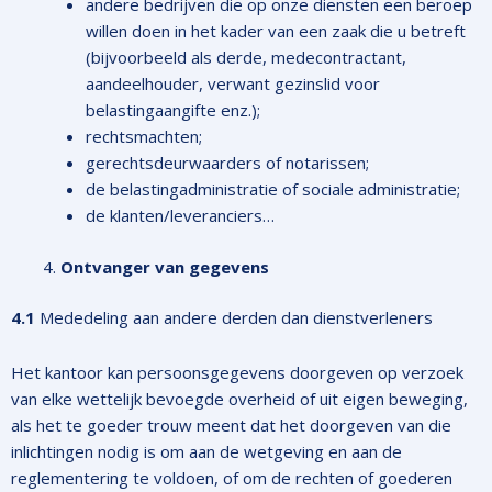
andere bedrijven die op onze diensten een beroep
willen doen in het kader van een zaak die u betreft
(bijvoorbeeld als derde, medecontractant,
aandeelhouder, verwant gezinslid voor
belastingaangifte enz.);
rechtsmachten;
gerechtsdeurwaarders of notarissen;
de belastingadministratie of sociale administratie;
de klanten/leveranciers…
Ontvanger van gegevens
4.1
Mededeling aan andere derden dan dienstverleners
Het kantoor kan persoonsgegevens doorgeven op verzoek
van elke wettelijk bevoegde overheid of uit eigen beweging,
als het te goeder trouw meent dat het doorgeven van die
inlichtingen nodig is om aan de wetgeving en aan de
reglementering te voldoen, of om de rechten of goederen