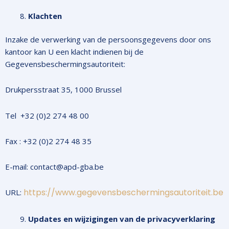
Klachten
Inzake de verwerking van de persoonsgegevens door ons
kantoor kan U een klacht indienen bij de
Gegevensbeschermingsautoriteit:
Drukpersstraat 35, 1000 Brussel
Tel +32 (0)2 274 48 00
Fax : +32 (0)2 274 48 35
E-mail: contact@apd-gba.be
https://www.gegevensbeschermingsautoriteit.be
URL:
Updates en wijzigingen van de privacyverklaring