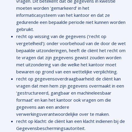
vragen. Dit betekent dat de gegevens in kwestie
moeten worden ‘gemarkeerd’ in het
informaticasysteem van het kantoor en dat ze
gedurende een bepaalde periode niet kunnen worden
gebruikt.
recht op wissing van de gegevens (‘recht op
vergetelheid’): onder voorbehoud van de door de wet
bepaalde uitzonderingen, heeft de cliënt het recht om
te vragen dat zijn gegevens gewist zouden worden
met uitzondering van die welke het kantoor moet
bewaren op grond van een wettelijke verplichting.
recht op gegevensoverdraagbaarheid: de cliënt kan
vragen dat men hem zijn gegevens overmaakt in een
‘gestructureerd, gangbaar en machineleesbaar
formaat’ en kan het kantoor ook vragen om die
gegevens aan een andere
verwerkingsverantwoordelijke over te maken.
recht op klacht: de cliënt kan een klacht indienen bij de
Gegevensbeschermingsautoriteit.