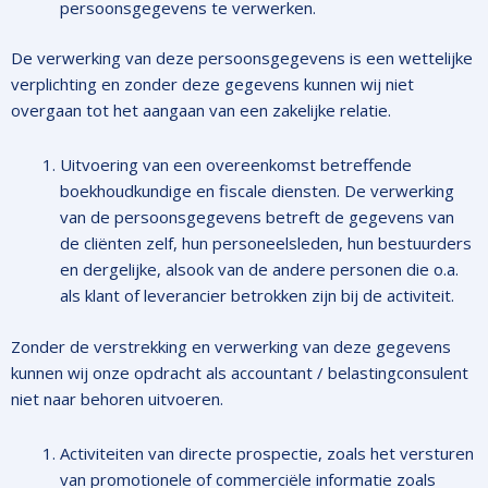
persoonsgegevens te verwerken.
De verwerking van deze persoonsgegevens is een wettelijke
verplichting en zonder deze gegevens kunnen wij niet
overgaan tot het aangaan van een zakelijke relatie.
Uitvoering van een overeenkomst betreffende
boekhoudkundige en fiscale diensten. De verwerking
van de persoonsgegevens betreft de gegevens van
de cliënten zelf, hun personeelsleden, hun bestuurders
en dergelijke, alsook van de andere personen die o.a.
als klant of leverancier betrokken zijn bij de activiteit.
Zonder de verstrekking en verwerking van deze gegevens
kunnen wij onze opdracht als accountant / belastingconsulent
niet naar behoren uitvoeren.
Activiteiten van directe prospectie, zoals het versturen
van promotionele of commerciële informatie zoals