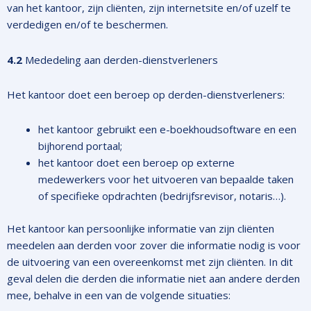
van het kantoor, zijn cliënten, zijn internetsite en/of uzelf te
verdedigen en/of te beschermen.
4.2
Mededeling aan derden-dienstverleners
Het kantoor doet een beroep op derden-dienstverleners:
het kantoor gebruikt een e-boekhoudsoftware en een
bijhorend portaal;
het kantoor doet een beroep op externe
medewerkers voor het uitvoeren van bepaalde taken
of specifieke opdrachten (bedrijfsrevisor, notaris…).
Het kantoor kan persoonlijke informatie van zijn cliënten
meedelen aan derden voor zover die informatie nodig is voor
de uitvoering van een overeenkomst met zijn cliënten. In dit
geval delen die derden die informatie niet aan andere derden
mee, behalve in een van de volgende situaties: