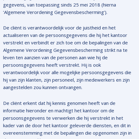
gegevens, van toepassing sinds 25 mei 2018 (hierna
‘Algemene Verordening Gegevensbescherming’).
De cliënt is verantwoordelijk voor de juistheid en het
actualiseren van de persoonsgegevens die hij het kantoor
verstrekt en verbindt er zich toe om de bepalingen van de
Algemene Verordening Gegevensbescherming strikt na te
leven ten aanzien van de personen aan wie hij de
persoonsgegevens heeft verstrekt. Hij is ook
verantwoordelijk voor alle mogelijke persoonsgegevens die
hij van zijn klanten, zijn personeel, zijn medewerkers en zijn
aangestelden zou kunnen ontvangen.
De cliënt erkent dat hij kennis genomen heeft van de
informatie hieronder en machtigt het kantoor om de
persoonsgegevens te verwerken die hij verstrekt in het
kader van de door het kantoor geleverde diensten, en dit in
overeenstemming met de bepalingen die opgenomen zijn in