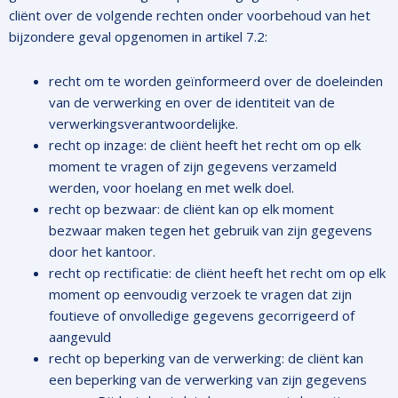
cliënt over de volgende rechten onder voorbehoud van het
bijzondere geval opgenomen in artikel 7.2:
recht om te worden geïnformeerd over de doeleinden
van de verwerking en over de identiteit van de
verwerkingsverantwoordelijke.
recht op inzage: de cliënt heeft het recht om op elk
moment te vragen of zijn gegevens verzameld
werden, voor hoelang en met welk doel.
recht op bezwaar: de cliënt kan op elk moment
bezwaar maken tegen het gebruik van zijn gegevens
door het kantoor.
recht op rectificatie: de cliënt heeft het recht om op elk
moment op eenvoudig verzoek te vragen dat zijn
foutieve of onvolledige gegevens gecorrigeerd of
aangevuld
recht op beperking van de verwerking: de cliënt kan
een beperking van de verwerking van zijn gegevens