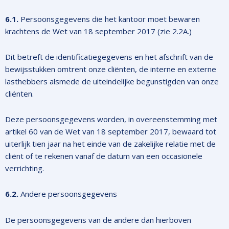
6.1.
Persoonsgegevens die het kantoor moet bewaren
krachtens de Wet van 18 september 2017 (zie 2.2A.)
Dit betreft de identificatiegegevens en het afschrift van de
bewijsstukken omtrent onze cliënten, de interne en externe
lasthebbers alsmede de uiteindelijke begunstigden van onze
cliënten.
Deze persoonsgegevens worden, in overeenstemming met
artikel 60 van de Wet van 18 september 2017, bewaard tot
uiterlijk tien jaar na het einde van de zakelijke relatie met de
cliënt of te rekenen vanaf de datum van een occasionele
verrichting.
6.2.
Andere persoonsgegevens
De persoonsgegevens van de andere dan hierboven